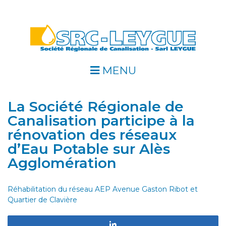
MENU
La Société Régionale de
Canalisation participe à la
rénovation des réseaux
d’Eau Potable sur Alès
Agglomération
Réhabilitation du réseau AEP Avenue Gaston Ribot et
Quartier de Clavière
Partagez