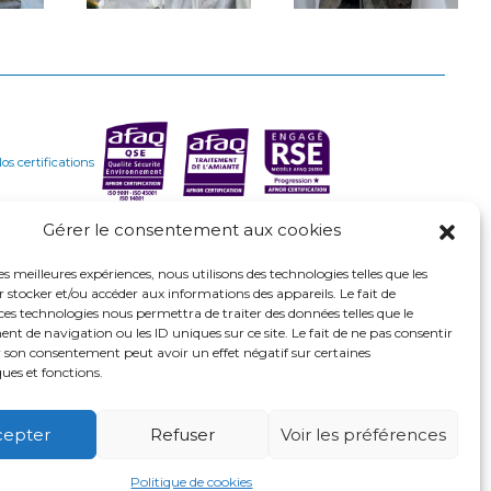
os certifications
Gérer le consentement aux cookies
les meilleures expériences, nous utilisons des technologies telles que les
 stocker et/ou accéder aux informations des appareils. Le fait de
os labels
ces technologies nous permettra de traiter des données telles que le
 de navigation ou les ID uniques sur ce site. Le fait de ne pas consentir
r son consentement peut avoir un effet négatif sur certaines
ques et fonctions.
os syndicats professionnels
cepter
Refuser
Voir les préférences
Politique de cookies